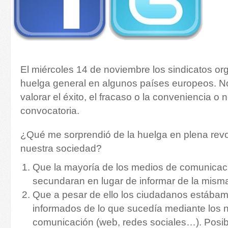
El miércoles 14 de noviembre los sindicatos or
huelga general en algunos países europeos. No
valorar el éxito, el fracaso o la conveniencia o n
convocatoria.
¿Qué me sorprendió de la huelga en plena revol
nuestra sociedad?
Que la mayoría de los medios de comunicació
secundaran en lugar de informar de la mism
Que a pesar de ello los ciudadanos estába
informados de lo que sucedía mediante los
comunicación (web, redes sociales…). Posi