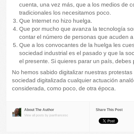
cuenta, una vez más, que a los medios de 
tradicionales los necesitamos poco.
Que Internet no hizo huelga.
Que por mucho que avanza la tecnología s
contar el número de personas que acuden a
Que a los convocantes de la huelga les cues
sociedad industrial es el pasado y que la soc
el presente. Si quieres parar un país, debes p
No hemos sabido digitalizar nuestras protestas 
sociedad digitalizada cualquier actuación analó
considerada, como poco, de otra época.
About The Author
Share This Post
View all posts by joanfrancesc