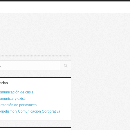
orías
municación de crisis
municar y existir
rmación de portavoces
riodismo y Comunicación Corporativa