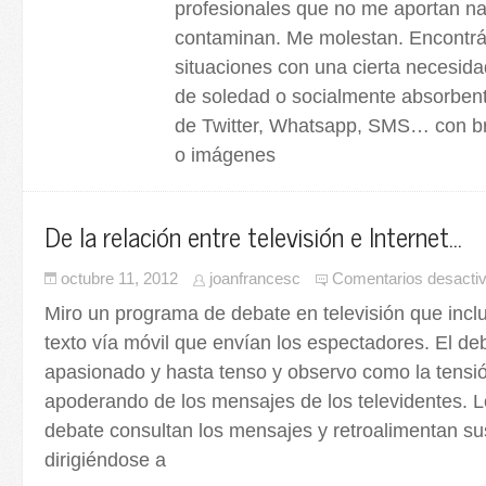
profesionales que no me aportan n
contaminan. Me molestan. Encont
situaciones con una cierta necesida
de soledad o socialmente absorben
de Twitter, Whatsapp, SMS… con br
o imágenes
De la relación entre televisión e Internet…
octubre 11, 2012
joanfrancesc
Comentarios desacti
Miro un programa de debate en televisión que incl
texto vía móvil que envían los espectadores. El de
apasionado y hasta tenso y observo como la tensi
apoderando de los mensajes de los televidentes. L
debate consultan los mensajes y retroalimentan su
dirigiéndose a