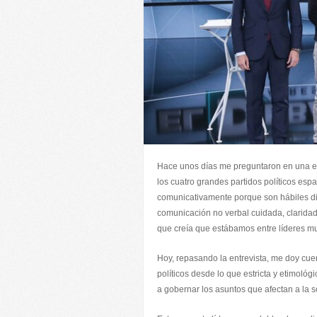
Hace unos días me preguntaron en una ent
los cuatro grandes partidos políticos e
comunicativamente porque son hábiles dis
comunicación no verbal cuidada, claridad
que creía que estábamos entre líderes m
Hoy, repasando la entrevista, me doy cuent
políticos desde lo que estricta y etimológ
a gobernar los asuntos que afectan a la 