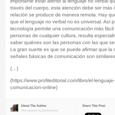
importante estar atento al lenguaje no verbal q
través del cuerpo, esta atención debe ser más 
relación se produce de manera remota. Hay qu
que el lenguaje no verbal no es universal. Así 
tecnología permite una comunicación más fácil 
personas de cualquier cultura, resulta especialm
saber quiénes son las personas con las que se
La gran suerte es que se puede afirmar que la 
señales básicas de comunicación son similares
(…)
(https://www.profiteditorial.com/libro/el-lenguaje
comunicacion-online)
About The Author
Share This Post
View all posts by joanfrancesc