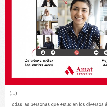
(…)
Todas las personas que estudian los diversos á