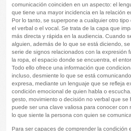
comunicación coinciden en un aspecto: el lengu
que tiene una mayor incidencia en la relación e
Por lo tanto, se superpone a cualquier otro tip
el verbal o el vocal. Se trata de la capa que i
más directa y rápida en la audiencia. Cuando s
alguien, además de lo que se está diciendo, s
serie de signos relacionados con la expresión fa
la ropa, el espacio donde se encuentra, el ent
Todo ello ofrece una información que condicio
incluso, desmiente lo que se está comunicando
expresa, mediante un lenguaje que se refleja e
condición emocional de quien habla o escucha. 
gesto, movimiento o decisión no verbal que se
puede ser una clave valiosa para conocer con 
lo que siente la persona con quien se comunica
Para ser capaces
de comprender la condición 